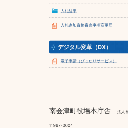
入札結果
入札参加資格審査事項変更届
デジタル変革（DX）
電子申請（ぴったりサービス）
南会津町役場本庁舎
法人番
〒967-0004