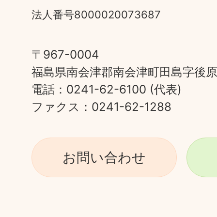
法人番号8000020073687
〒967-0004
福島県南会津郡南会津町田島字後原甲
電話：0241-62-6100 (代表)
ファクス：0241-62-1288
お問い合わせ