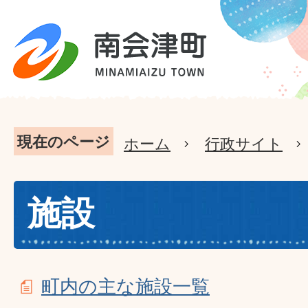
現在のページ
ホーム
行政サイト
施設
町内の主な施設一覧