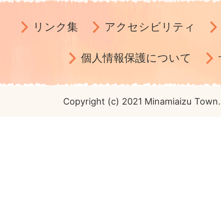
リンク集
アクセシビリティ
個人情報保護について
Copyright (c) 2021 Minamiaizu Town. 