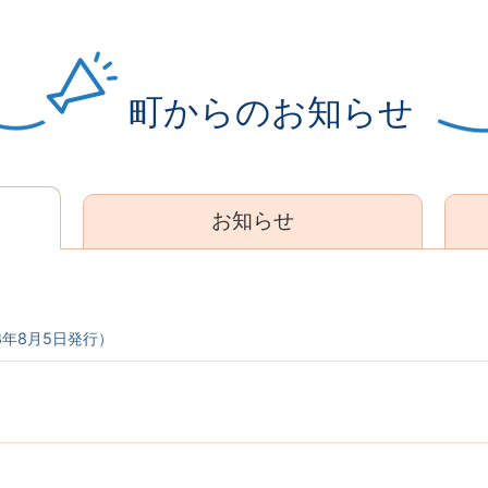
町からのお知らせ
お知らせ
年8月5日発行）