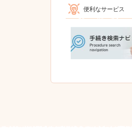
便利なサービス