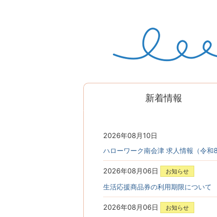
新着情報
2026年08月10日
ハローワーク南会津 求人情報（令和8
2026年08月06日
お知らせ
生活応援商品券の利用期限について
2026年08月06日
お知らせ