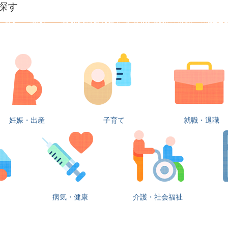
探す
妊娠・出産
子育て
就職・退職
病気・健康
介護・社会福祉