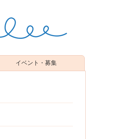
イベント・募集