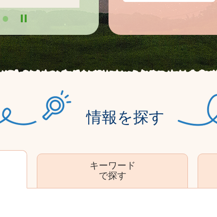
情報を探す
キーワード
で探す