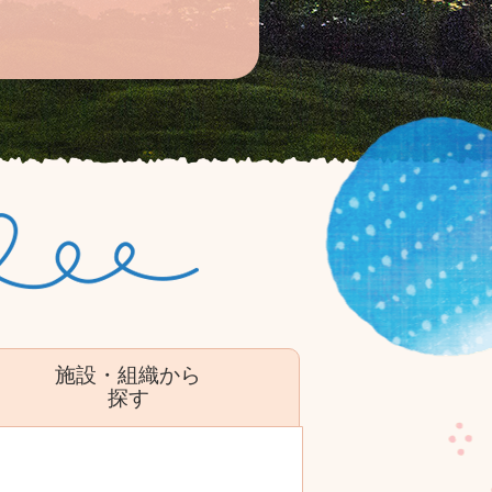
施設・組織から
探す