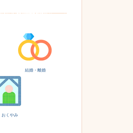
結婚・離婚
おくやみ