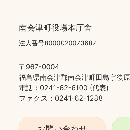
南会津町役場本庁舎
法人番号8000020073687
〒967-0004
福島県南会津郡南会津町田島字後原甲
電話：0241-62-6100 (代表)
ファクス：0241-62-1288
お問い合わせ