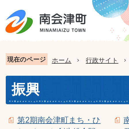
現在のページ
ホーム
行政サイト
振興
第2期南会津町まち・ひ