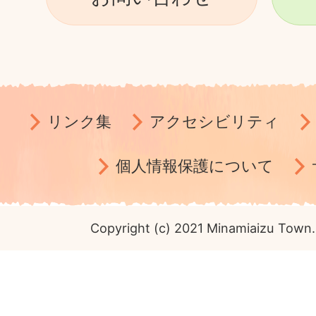
リンク集
アクセシビリティ
個人情報保護について
Copyright (c) 2021 Minamiaizu Town. 