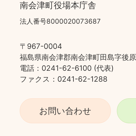
南会津町役場本庁舎
法人番号8000020073687
〒967-0004
福島県南会津郡南会津町田島字後原甲
電話：0241-62-6100 (代表)
ファクス：0241-62-1288
お問い合わせ