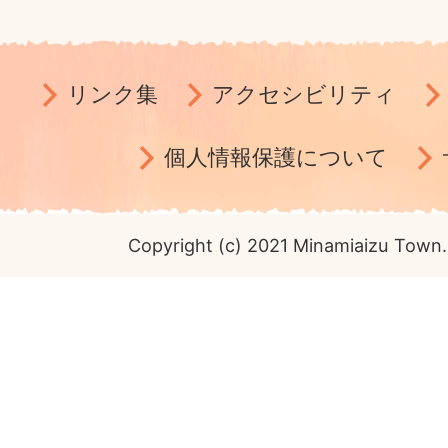
リンク集
アクセシビリティ
個人情報保護について
Copyright (c) 2021 Minamiaizu Town. 