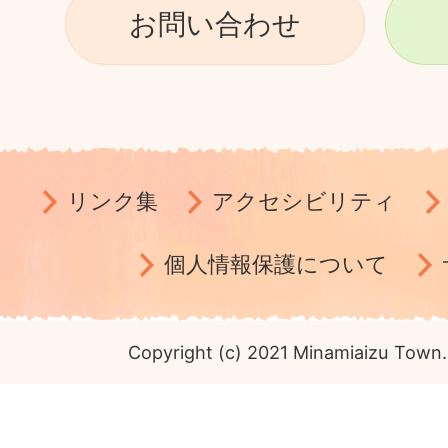
お問い合わせ
リンク集
アクセシビリティ
個人情報保護について
Copyright (c) 2021 Minamiaizu Town. 