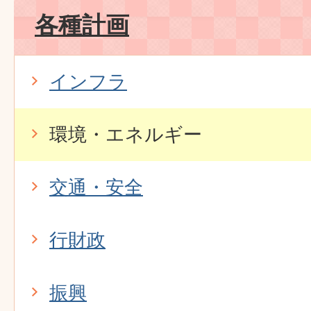
各種計画
インフラ
環境・エネルギー
交通・安全
行財政
振興