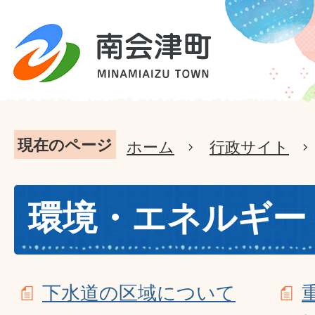
現在のページ
ホーム
行政サイト
環境・エネルギー
下水道の区域について