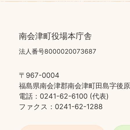
南会津町役場本庁舎
法人番号8000020073687
〒967-0004
福島県南会津郡南会津町田島字後原甲
電話：0241-62-6100 (代表)
ファクス：0241-62-1288