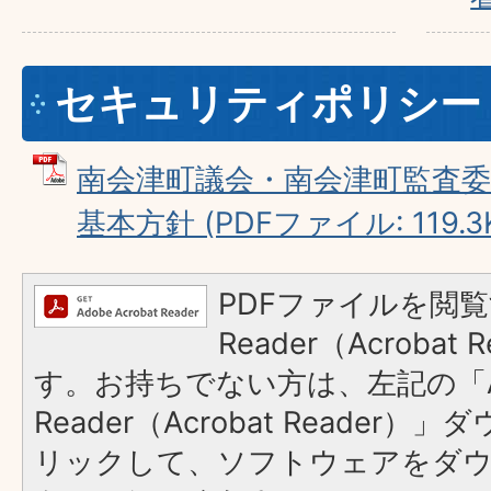
セキュリティポリシー
南会津町議会・南会津町監査
基本方針 (PDFファイル: 119.3
PDFファイルを閲覧
Reader（Acroba
す。お持ちでない方は、左記の「A
Reader（Acrobat Reade
リックして、ソフトウェアをダ