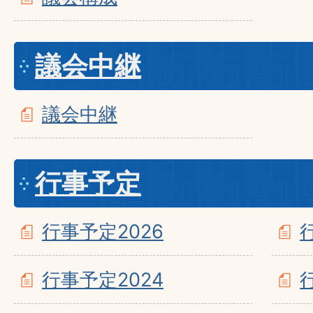
議会中継
議会中継
行事予定
行事予定2026
行事予定2024