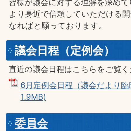
皆様が議会に対する理解を深めて
より身近で信頼していただける開
なればと願っております。
議会日程（定例会）
直近の議会日程はこちらをご覧く
6月定例会日程（議会だより臨時
1.9MB)
委員会