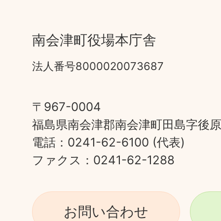
南会津町役場本庁舎
法人番号8000020073687
〒967-0004
福島県南会津郡南会津町田島字後原甲
電話：0241-62-6100 (代表)
ファクス：0241-62-1288
お問い合わせ