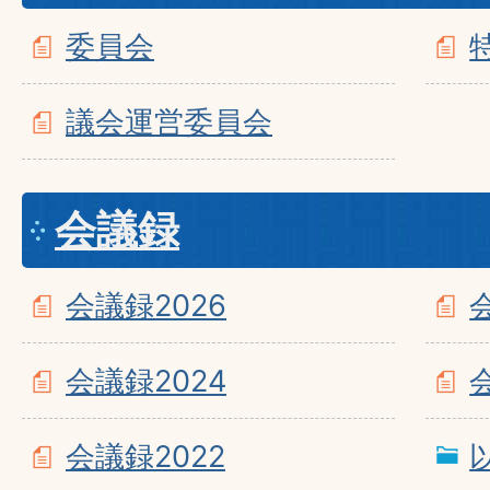
委員会
議会運営委員会
会議録
会議録2026
会議録2024
会議録2022