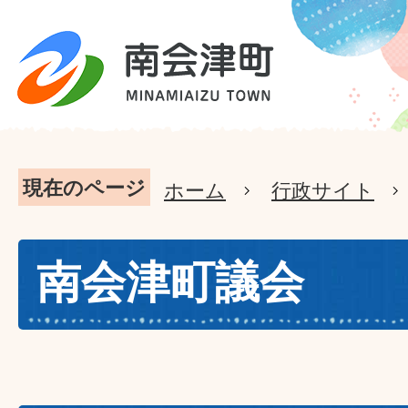
現在のページ
ホーム
行政サイト
南会津町議会