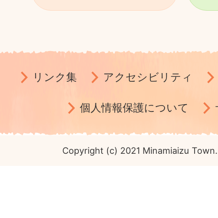
リンク集
アクセシビリティ
個人情報保護について
Copyright (c) 2021 Minamiaizu Town. 