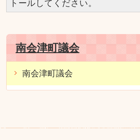
トールしてください。
南会津町議会
南会津町議会