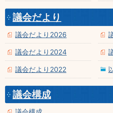
議会だより
議会だより2026
議会だより2024
議会だより2022
議会構成
議会構成