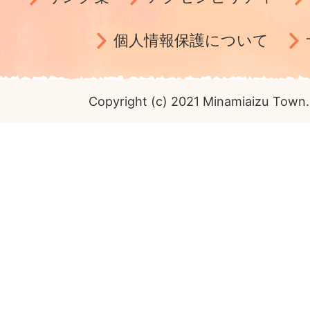
個人情報保護について
Copyright (c) 2021 Minamiaizu Town. 