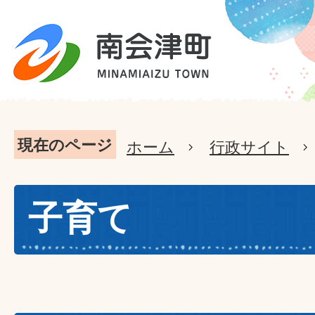
現在のページ
ホーム
行政サイト
子育て