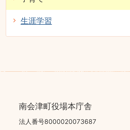
生涯学習
南会津町役場本庁舎
法人番号8000020073687