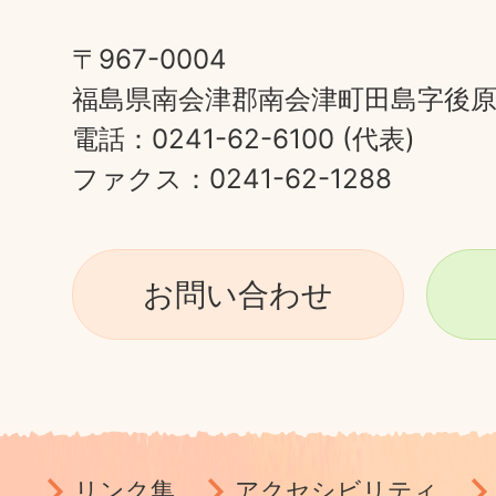
〒967-0004
福島県南会津郡南会津町田島字後原甲
電話：0241-62-6100 (代表)
ファクス：0241-62-1288
お問い合わせ
リンク集
アクセシビリティ