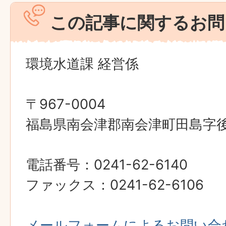
この記事に関するお問
環境水道課 経営係
〒967-0004
福島県南会津郡南会津町田島字後原
電話番号：0241-62-6140
ファックス：0241-62-6106
メールフォームによるお問い合