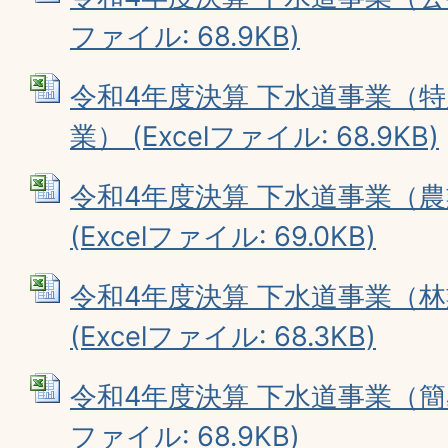
ファイル: 68.9KB)
令和4年度決算 下水道事業（
業） (Excelファイル: 68.9KB)
令和4年度決算 下水道事業（
(Excelファイル: 69.0KB)
令和4年度決算 下水道事業（
(Excelファイル: 68.3KB)
令和4年度決算 下水道事業（簡易
ファイル: 68.9KB)