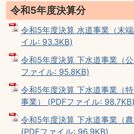
令和5年度決算分
令和5年度決算 水道事業（末端
イル: 93.3KB)
令和5年度決算 下水道事業（公共
ファイル: 95.8KB)
令和5年度決算 下水道事業（
事業） (PDFファイル: 98.7KB
令和5年度決算 下水道事業（
(PDFファイル: 96.9KB)