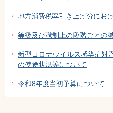
地方消費税率引き上げ分にお
等級及び職制上の段階ごとの
新型コロナウイルス感染症対
の使途状況等について
令和8年度当初予算について