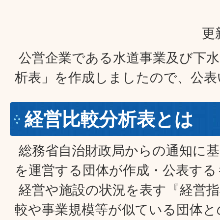
更
公営企業である水道事業及び下水
析表」を作成しましたので、公表
経営比較分析表とは
総務省自治財政局からの通知に基
を運営する団体が作成・公表する
経営や施設の状況を表す『経営指
較や事業規模等が似ている団体と