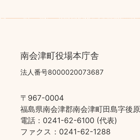
南会津町役場本庁舎
法人番号8000020073687
〒967-0004
福島県南会津郡南会津町田島字後原甲
電話：0241-62-6100 (代表)
ファクス：0241-62-1288