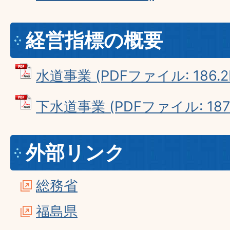
経営指標の概要
水道事業 (PDFファイル: 186.2
下水道事業 (PDFファイル: 187.
外部リンク
総務省
福島県