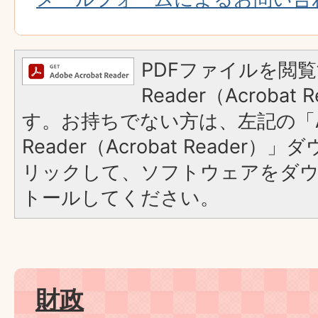
PDFファイルを閲覧
Reader（Acroba
す。お持ちでない方は、左記の「A
Reader（Acrobat Reade
リックして、ソフトウェアをダ
トールしてください。
財政