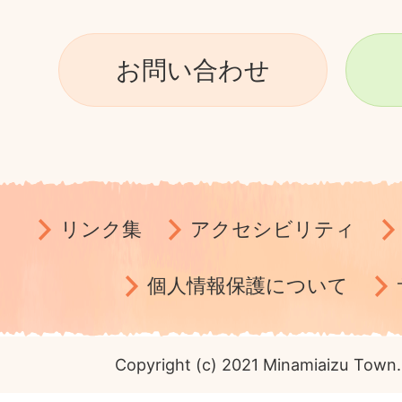
お問い合わせ
リンク集
アクセシビリティ
個人情報保護について
Copyright (c) 2021 Minamiaizu Town. 