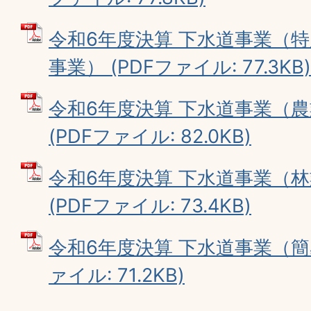
令和6年度決算 下水道事業（
事業） (PDFファイル: 77.3KB)
令和6年度決算 下水道事業（
(PDFファイル: 82.0KB)
令和6年度決算 下水道事業（
(PDFファイル: 73.4KB)
令和6年度決算 下水道事業（簡易
ァイル: 71.2KB)