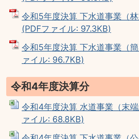
令和5年度決算 下水道事業（
(PDFファイル: 97.3KB)
令和5年度決算 下水道事業（簡易
ァイル: 96.7KB)
令和4年度決算分
令和4年度決算 水道事業（末端給
ァイル: 68.8KB)
令和4年度決算 下水道事業（公共