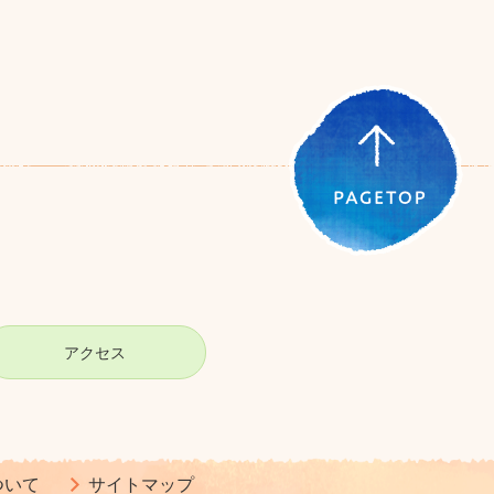
アクセス
ついて
サイトマップ