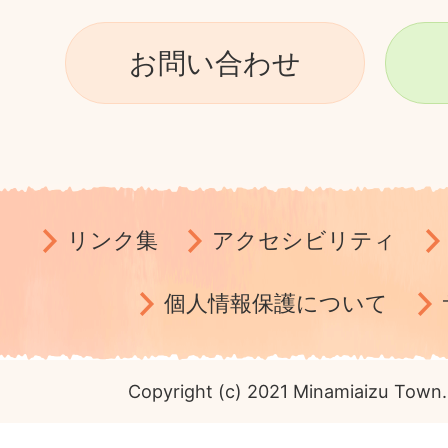
お問い合わせ
リンク集
アクセシビリティ
個人情報保護について
Copyright (c) 2021 Minamiaizu Town. 