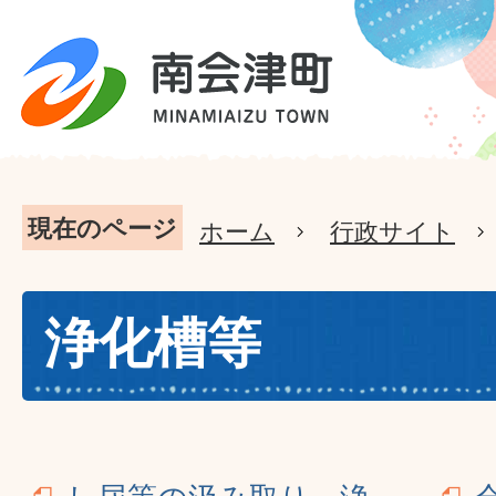
現在のページ
ホーム
行政サイト
浄化槽等