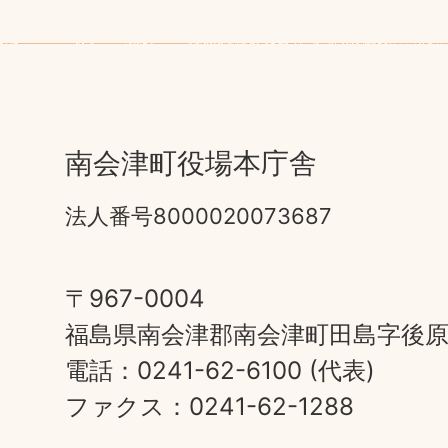
南会津町役場本庁舎
法人番号8000020073687
〒967-0004
福島県南会津郡南会津町田島字後原甲
電話：0241-62-6100 (代表)
ファクス：0241-62-1288