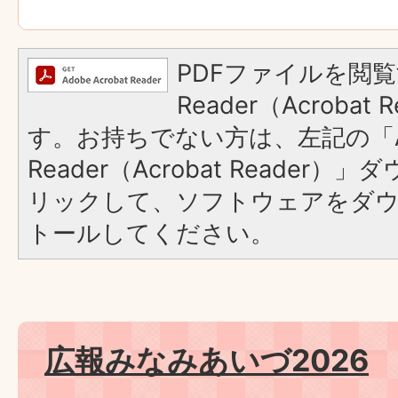
PDFファイルを閲覧
Reader（Acroba
す。お持ちでない方は、左記の「A
Reader（Acrobat Reade
リックして、ソフトウェアをダ
トールしてください。
広報みなみあいづ2026