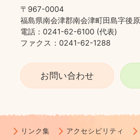
〒967-0004
福島県南会津郡南会津町田島字後原甲
電話：0241-62-6100 (代表)
ファクス：0241-62-1288
お問い合わせ
リンク集
アクセシビリティ