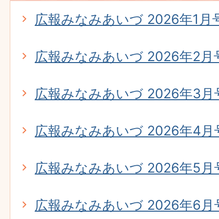
広報みなみあいづ 2026年1月号 
広報みなみあいづ 2026年2月号 
広報みなみあいづ 2026年3月号 
広報みなみあいづ 2026年4月号 
広報みなみあいづ 2026年5月号 
広報みなみあいづ 2026年6月号 