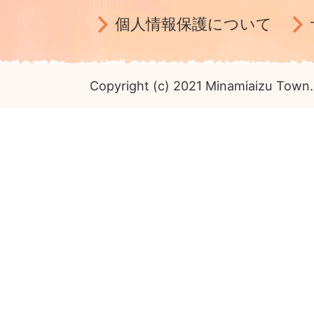
個人情報保護について
Copyright (c) 2021 Minamiaizu Town. 