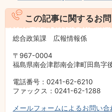
この記事に関するお問
総合政策課 広報情報係
〒967-0004
福島県南会津郡南会津町田島字後原
電話番号：0241-62-6210
ファックス：0241-62-1288
メールフォームによるお問い合