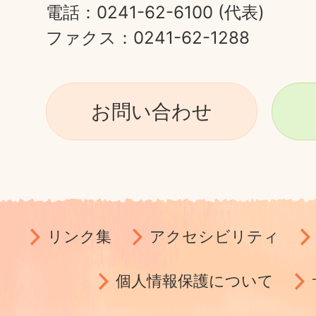
電話：0241-62-6100 (代表)
ファクス：0241-62-1288
お問い合わせ
リンク集
アクセシビリティ
個人情報保護について