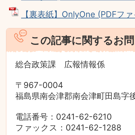
【裏表紙】OnlyOne (PDFファイ
この記事に関するお問
総合政策課 広報情報係
〒967-0004
福島県南会津郡南会津町田島字後原
電話番号：0241-62-6210
ファックス：0241-62-1288