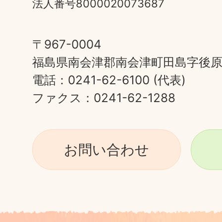
法人番号8000020073687
〒967-0004
福島県南会津郡南会津町田島字後原甲
電話：0241-62-6100 (代表)
ファクス：0241-62-1288
お問い合わせ