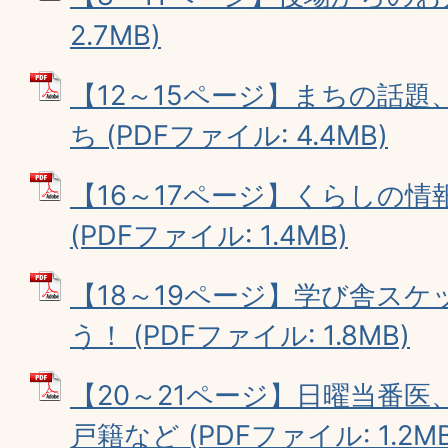
2.7MB)
【12～15ページ】まちの話
ち (PDFファイル: 4.4MB)
【16～17ページ】くらしの
(PDFファイル: 1.4MB)
【18～19ページ】学び舎ス
う！ (PDFファイル: 1.8MB)
【20～21ページ】日曜当番
戸籍など (PDFファイル: 1.2MB