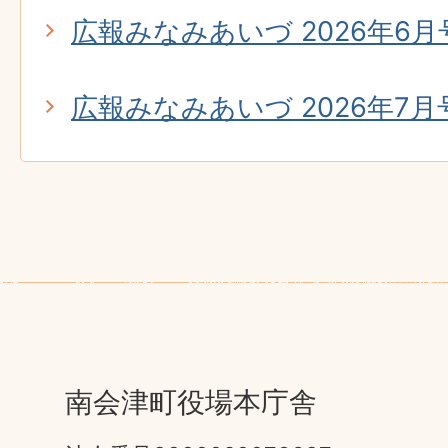
広報みなみあいづ 2026年6月号 
広報みなみあいづ 2026年7月号 
南会津町役場本庁舎