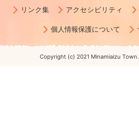
リンク集
アクセシビリティ
個人情報保護について
Copyright (c) 2021 Minamiaizu Town. 