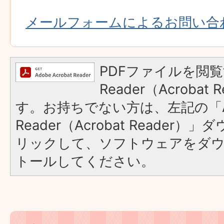
メールフォームによるお問い合
PDFファイルを閲覧
Reader（Acroba
す。お持ちでない方は、左記の「A
Reader（Acrobat Reade
リックして、ソフトウェアをダ
トールしてください。