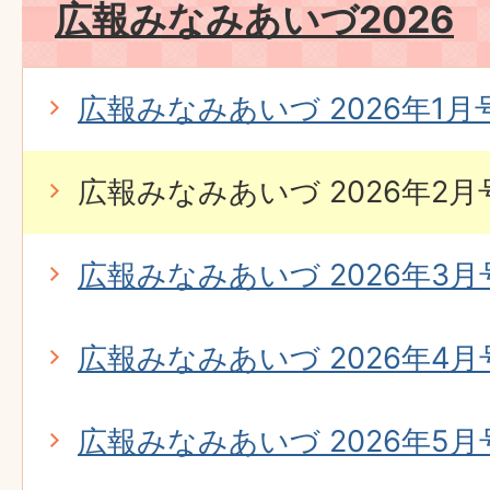
広報みなみあいづ2026
広報みなみあいづ 2026年1月号 
広報みなみあいづ 2026年2月号 
広報みなみあいづ 2026年3月号 
広報みなみあいづ 2026年4月号 
広報みなみあいづ 2026年5月号 