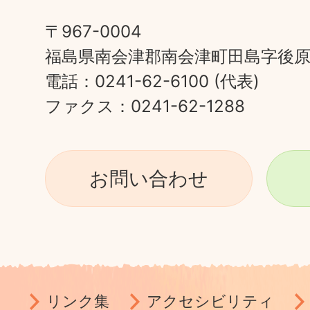
〒967-0004
福島県南会津郡南会津町田島字後原甲
電話：0241-62-6100 (代表)
ファクス：0241-62-1288
お問い合わせ
リンク集
アクセシビリティ