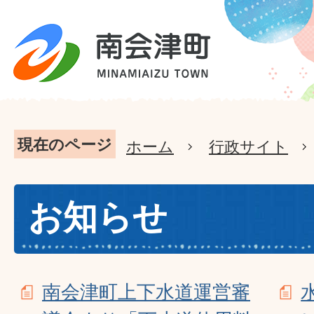
現在のページ
ホーム
行政サイト
お知らせ
南会津町上下水道運営審