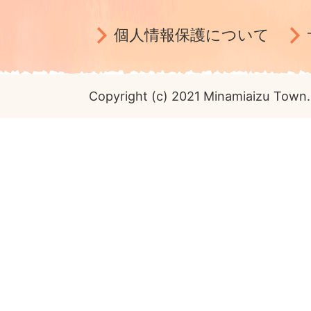
個人情報保護について
Copyright (c) 2021 Minamiaizu Town. 