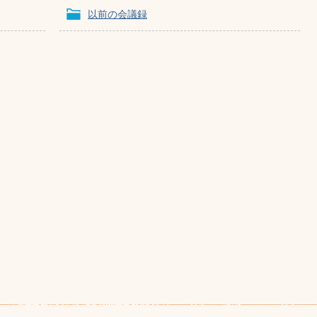
以前の会議録