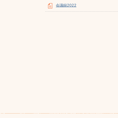
会議録2022