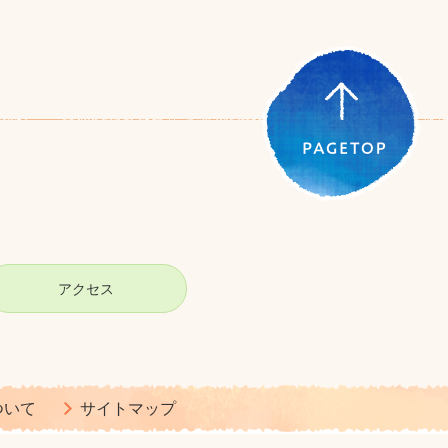
アクセス
ついて
サイトマップ