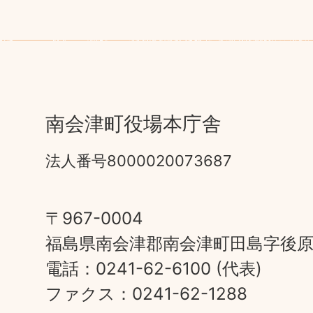
南会津町役場本庁舎
法人番号8000020073687
〒967-0004
福島県南会津郡南会津町田島字後原甲
電話：0241-62-6100 (代表)
ファクス：0241-62-1288