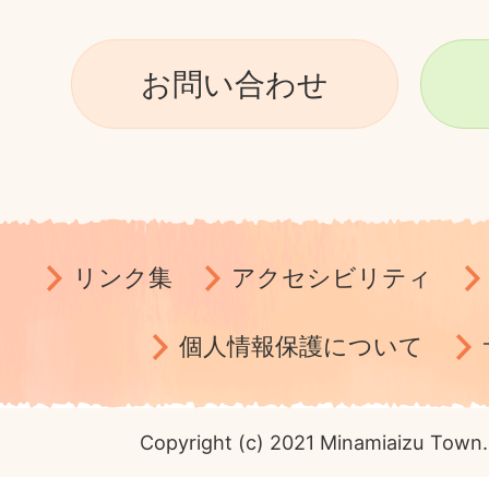
お問い合わせ
リンク集
アクセシビリティ
個人情報保護について
Copyright (c) 2021 Minamiaizu Town. 