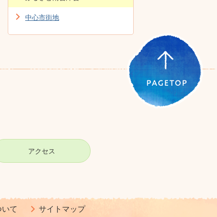
中心市街地
アクセス
ついて
サイトマップ