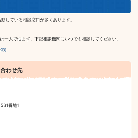
活動している相談窓口が多くあります。
は一人で悩まず、下記相談機関にいつでも相談してください。
KB)
い合わせ先
31番地1