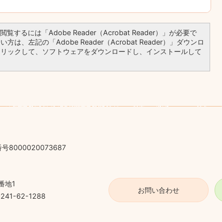
覧するには「Adobe Reader（Acrobat Reader）」が必要で
は、左記の「Adobe Reader（Acrobat Reader）」ダウンロ
クリックして、ソフトウェアをダウンロードし、インストールして
号8000020073687
番地1
お問い合わせ
41-62-1288