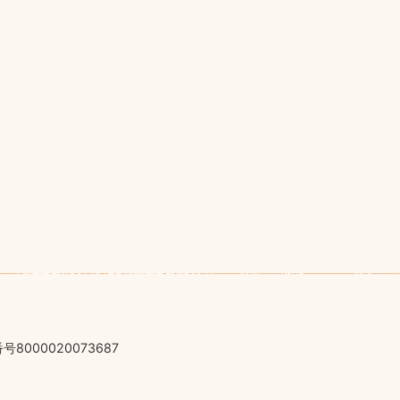
号8000020073687