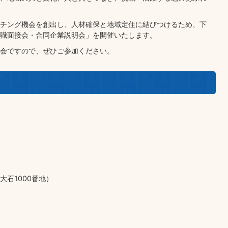
チング機会を創出し、人材確保と地域定住に結びつけるため、下
職面接会・合同企業説明会」を開催いたします。
会ですので、ぜひご参加ください。
石1000番地）