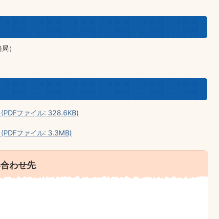
務局）
Fファイル: 328.6KB)
DFファイル: 3.3MB)
い合わせ先