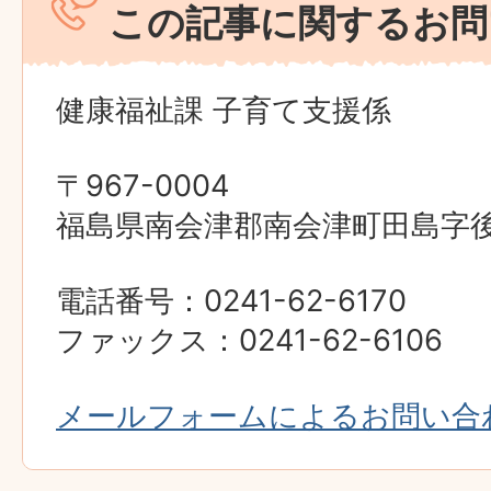
この記事に関するお問
健康福祉課 子育て支援係
〒967-0004
福島県南会津郡南会津町田島字後原
電話番号：0241-62-6170
ファックス：0241-62-6106
メールフォームによるお問い合