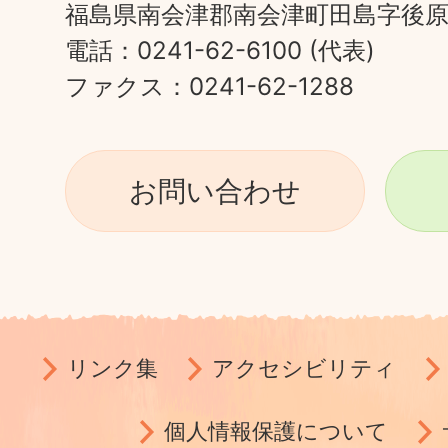
福島県南会津郡南会津町田島字後原甲
電話：0241-62-6100 (代表)
ファクス：0241-62-1288
お問い合わせ
リンク集
アクセシビリティ
個人情報保護について