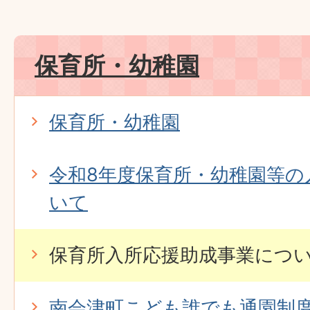
保育所・幼稚園
保育所・幼稚園
令和8年度保育所・幼稚園等の
いて
保育所入所応援助成事業につ
南会津町こども誰でも通園制