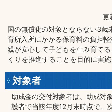
更
国の無償化の対象とならない3歳
育所入所にかかる保育料の負担軽
親が安心して子どもを生み育てる
くりを推進することを目的に実施
対象者
助成金の交付対象者は、助成対象
護者で当該年度12月末時点で、