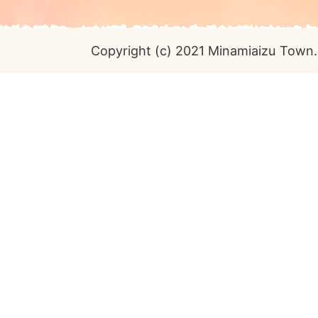
Copyright (c) 2021 Minamiaizu Town. 