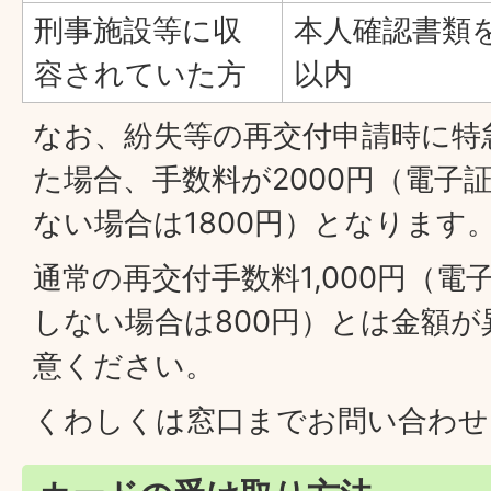
刑事施設等に収
本人確認書類
容されていた方
以内
なお、紛失等の再交付申請時に特
た場合、手数料が2000円（電子
ない場合は1800円）となります
通常の再交付手数料1,000円（
しない場合は800円）とは金額
意ください。
くわしくは窓口までお問い合わせ