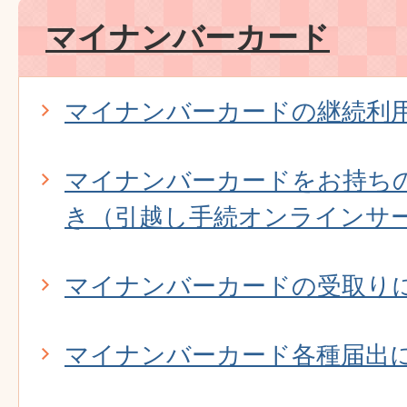
マイナンバーカード
マイナンバーカードの継続利
マイナンバーカードをお持ち
き（引越し手続オンラインサ
マイナンバーカードの受取り
マイナンバーカード各種届出