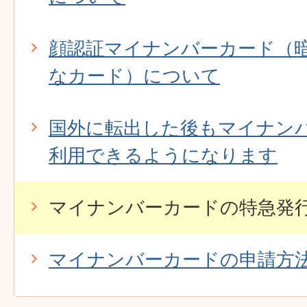
顔認証マイナンバーカード（
なカード）について
国外に転出した後もマイナン
利用できるようになります
マイナンバーカードの特急発
マイナンバーカードの申請方