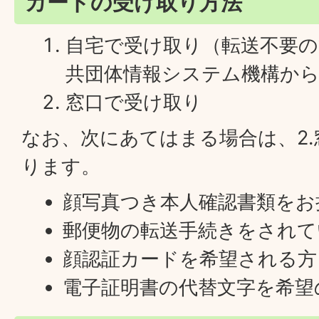
カードの受け取り方法
自宅で受け取り（転送不要の
共団体情報システム機構か
窓口で受け取り
なお、次にあてはまる場合は、2
ります。
顔写真つき本人確認書類をお
郵便物の転送手続きをされて
顔認証カードを希望される方
電子証明書の代替文字を希望