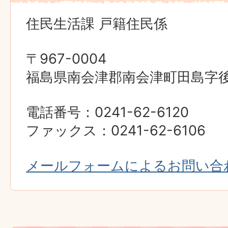
住民生活課 戸籍住民係
〒967-0004
福島県南会津郡南会津町田島字後原
電話番号：0241-62-6120
ファックス：0241-62-6106
メールフォームによるお問い合