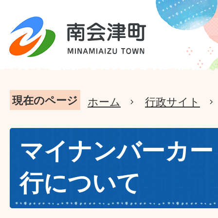
現在のページ
ホーム
行政サイト
マイナンバーカー
行について