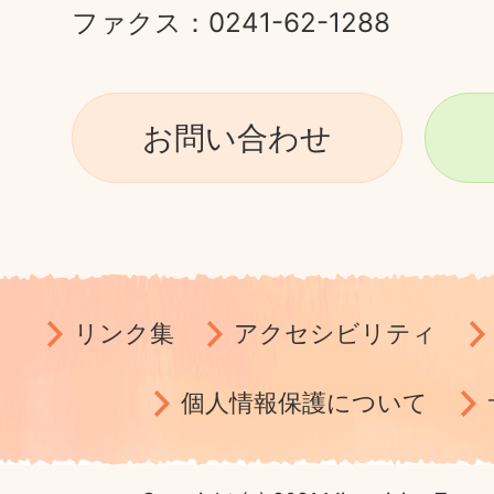
ファクス：0241-62-1288
お問い合わせ
リンク集
アクセシビリティ
個人情報保護について