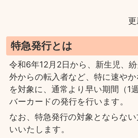
更
特急発行とは
令和6年12月2日から、新⽣児、
外からの転⼊者など、特に速やか
を対象に、通常より早い期間（1
バーカードの発行を行います。
なお、特急発行の対象とならない
いいたします。