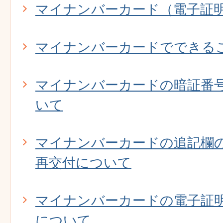
マイナンバーカード（電子証
マイナンバーカードでできる
マイナンバーカードの暗証番
いて
マイナンバーカードの追記欄
再交付について
マイナンバーカードの電子証
について