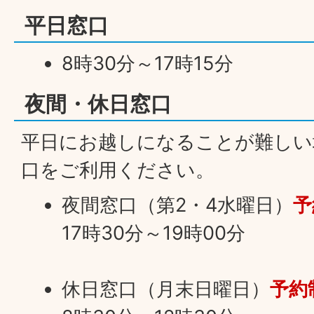
平日窓口
8時30分～17時15分
夜間・休日窓口
平日にお越しになることが難しい
口をご利用ください。
夜間窓口（第2・4水曜日）
予
17時30分～19時00分
休日窓口（月末日曜日）
予約