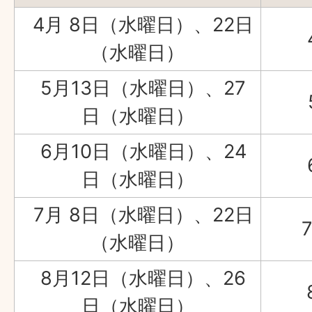
4月 8日（水曜日）、22日
（水曜日）
5月13日（水曜日）、27
日（水曜日）
6月10日（水曜日）、24
日（水曜日）
7月 8日（水曜日）、22日
7
（水曜日）
8月12日（水曜日）、26
日（水曜日）