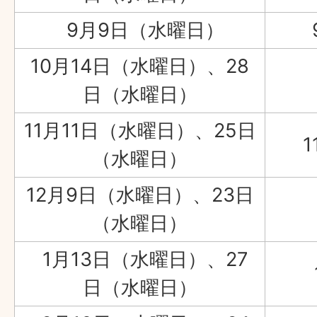
9月9日（水曜日）
10月14日（水曜日）、28
日（水曜日）
11月11日（水曜日）、25日
（水曜日）
12月9日（水曜日）、23日
（水曜日）
1月13日（水曜日）、27
日（水曜日）