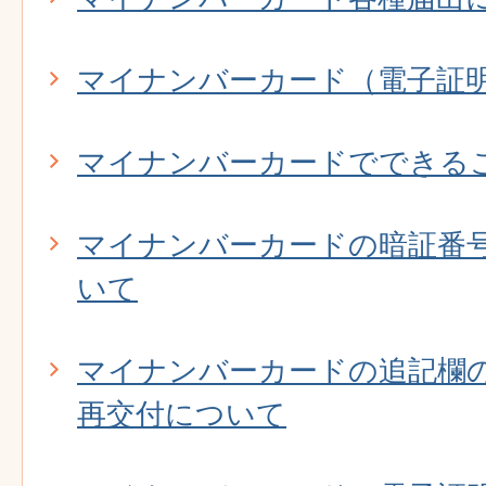
マイナンバーカード（電子証
マイナンバーカードでできる
マイナンバーカードの暗証番
いて
マイナンバーカードの追記欄
再交付について