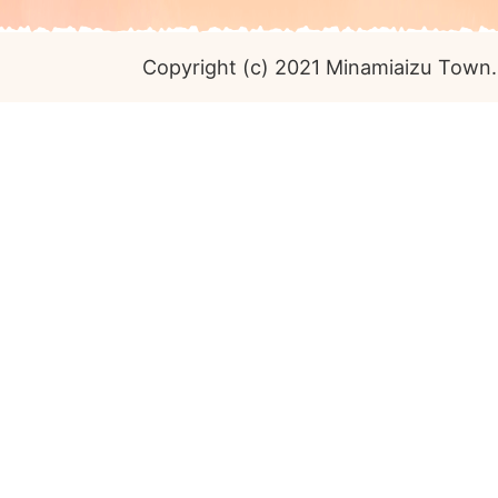
Copyright (c) 2021 Minamiaizu Town. 