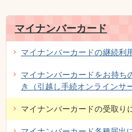
マイナンバーカード
マイナンバーカードの継続利
マイナンバーカードをお持ち
き（引越し手続オンラインサ
マイナンバーカードの受取り
マイナンバーカード各種届出