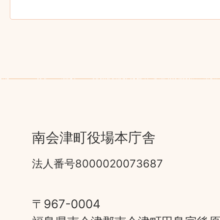
南会津町役場本庁舎
法人番号8000020073687
〒967-0004