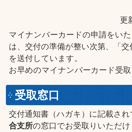
更
マイナンバーカードの申請をいた
は、交付の準備が整い次第、「交
を送付しています。
お早めのマイナンバーカード受取
受取窓口
交付通知書（ハガキ）に記載され
合支所
の窓口でお受取りいただけ