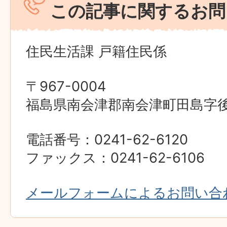
この記事に関するお問
住民生活課 戸籍住民係
〒967-0004
福島県南会津郡南会津町田島字後原
電話番号：0241-62-6120
ファックス：0241-62-6106
メールフォームによるお問い合