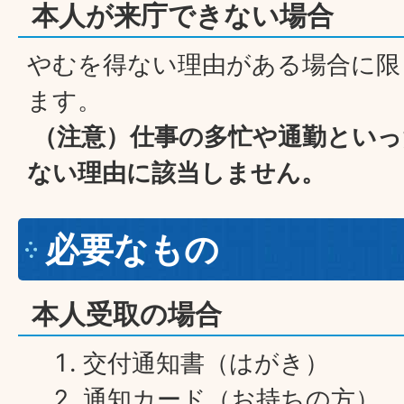
本人が来庁できない場合
やむを得ない理由がある場合に限
ます。
（注意）仕事の多忙や通勤といっ
ない理由に該当しません。
必要なもの
本人受取の場合
交付通知書（はがき）
通知カード（お持ちの方）