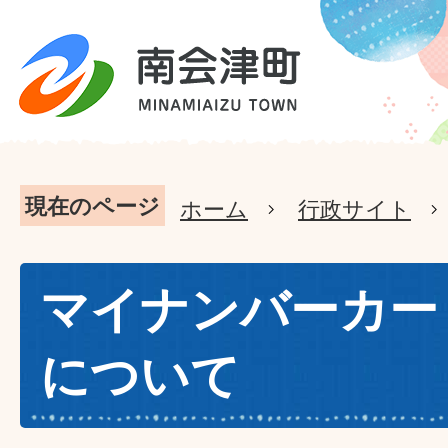
現在のページ
ホーム
行政サイト
マイナンバーカー
について