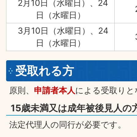
2月10日（水曜日）、24
日（水曜日）
3月10日（水曜日）、24
日（水曜日）
受取れる方
原則、
申請者本人
による受取りと
15歳未満又は成年被後見人の
法定代理人の同行が必要です。