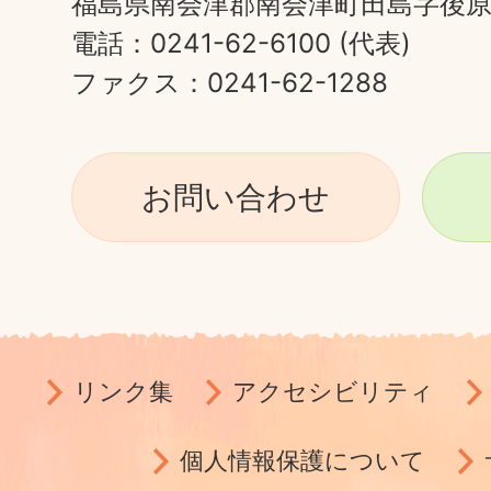
福島県南会津郡南会津町田島字後原甲
電話：0241-62-6100 (代表)
ファクス：0241-62-1288
お問い合わせ
リンク集
アクセシビリティ
個人情報保護について