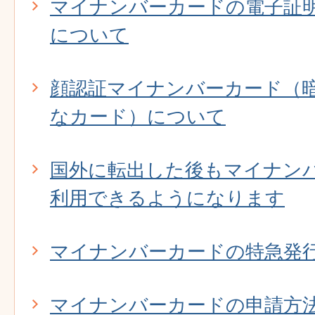
マイナンバーカードの電子証
について
顔認証マイナンバーカード（
なカード）について
国外に転出した後もマイナン
利用できるようになります
マイナンバーカードの特急発
マイナンバーカードの申請方