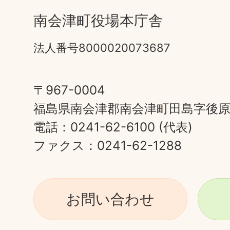
南会津町役場本庁舎
法人番号8000020073687
〒967-0004
福島県南会津郡南会津町田島字後原甲
電話：0241-62-6100 (代表)
ファクス：0241-62-1288
お問い合わせ