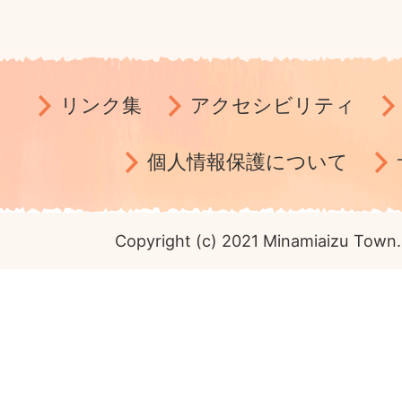
リンク集
アクセシビリティ
個人情報保護について
Copyright (c) 2021 Minamiaizu Town. 