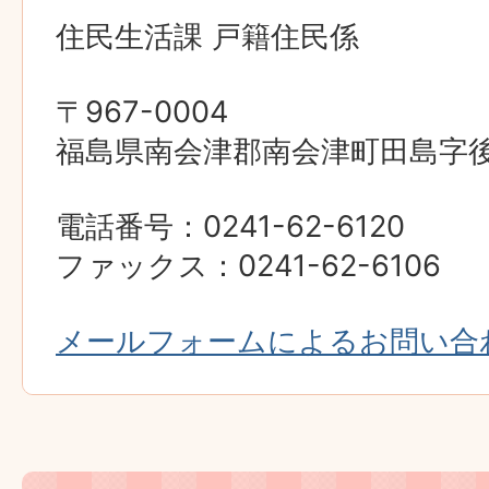
住民生活課 戸籍住民係
〒967-0004
福島県南会津郡南会津町田島字後原
電話番号：0241-62-6120
ファックス：0241-62-6106
メールフォームによるお問い合