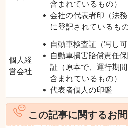
含まれているもの）
会社の代表者印（法務
に登記されているも
自動車検査証（写し可
自動車損害賠償責任保
個人経
証（原本で、運行期間
営会社
含まれているもの）
代表者個人の印鑑
この記事に関するお問