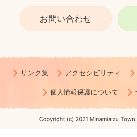
お問い合わせ
リンク集
アクセシビリティ
個人情報保護について
Copyright (c) 2021 Minamiaizu Town. 