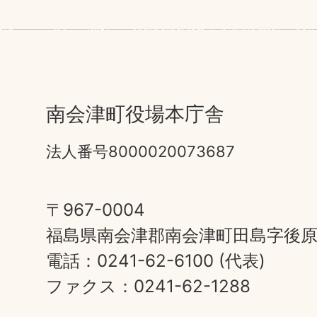
南会津町役場本庁舎
法人番号8000020073687
〒967-0004
福島県南会津郡南会津町田島字後原甲
電話：0241-62-6100 (代表)
ファクス：0241-62-1288