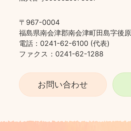
〒967-0004
福島県南会津郡南会津町田島字後原甲
電話：0241-62-6100 (代表)
ファクス：0241-62-1288
お問い合わせ