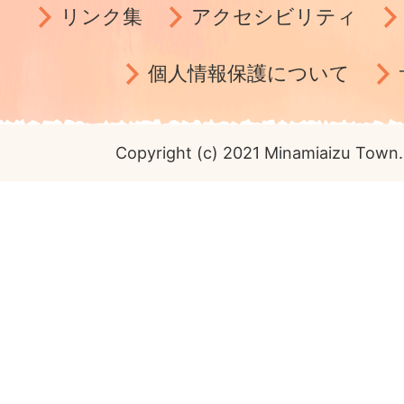
リンク集
アクセシビリティ
個人情報保護について
Copyright (c) 2021 Minamiaizu Town. 