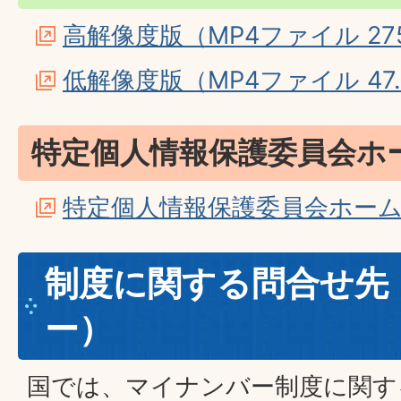
高解像度版（MP4ファイル 275
低解像度版（MP4ファイル 47.
特定個人情報保護委員会ホ
特定個人情報保護委員会ホー
制度に関する問合せ先
ー）
国では、マイナンバー制度に関す