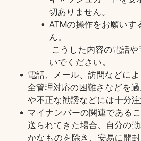
切ありません。
ATMの操作をお願いす
ん。
こうした内容の電話や
いでください。
電話、メール、訪問などによ
全管理対応の困難さなどを過
や不正な勧誘などには十分注
マイナンバーの関連である
送られてきた場合、自分の勤
かなものを除き、安易に開封