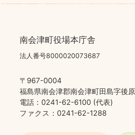
南会津町役場本庁舎
法人番号8000020073687
〒967-0004
福島県南会津郡南会津町田島字後原甲
電話：0241-62-6100 (代表)
ファクス：0241-62-1288