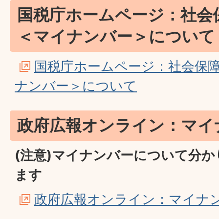
国税庁ホームページ：社会
＜マイナンバー＞について
国税庁ホームページ：社会保
ナンバー＞について
政府広報オンライン：マイ
(注意)マイナンバーについて分
ます
政府広報オンライン：マイナ