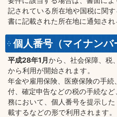
要件に該当する場合は、書面によ
記されている所在地や国税に関す
書に記載された所在地に通知され
個人番号（マイナンバ
平成28年1月
から、社会保障、税
から利用が開始されます。
年金や雇用保険、医療保険の手続
付、確定申告などの税の手続など
務において、個人番号を提示した
載するなどの形で利用されます。