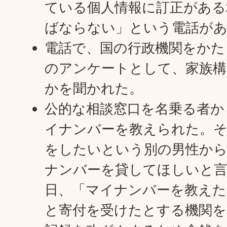
ている個人情報に訂正がある
ばならない」という電話が
電話で、国の行政機関をかた
のアンケートとして、家族構
かを聞かれた。
公的な相談窓口を名乗る者か
イナンバーを教えられた。そ
をしたいという別の男性か
ナンバーを貸してほしいと
日、「マイナンバーを教えた
と寄付を受けたとする機関を