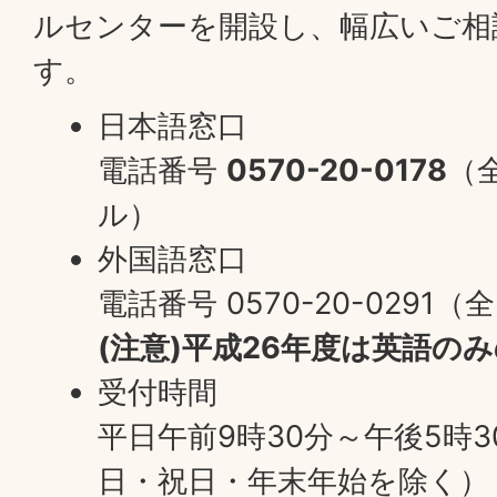
ルセンターを開設し、幅広いご相
す。
日本語窓口
電話番号
0570-20-0178
（
ル）
外国語窓口
電話番号 0570-20-029
(注意)平成26年度は英語の
受付時間
平日午前9時30分～午後5時
日・祝日・年末年始を除く）