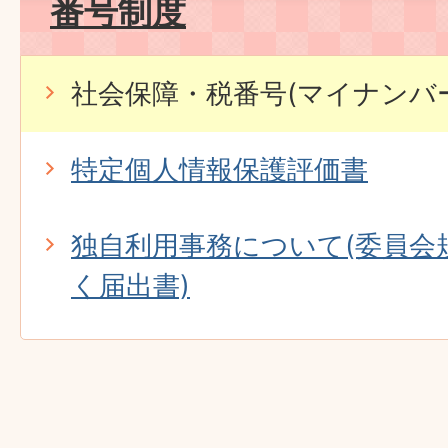
番号制度
社会保障・税番号(マイナンバ
特定個人情報保護評価書
独自利用事務について(委員会
く届出書)