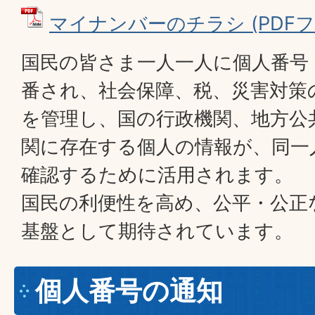
マイナンバーのチラシ (PDFファイ
国民の皆さま一人一人に個人番号
番され、社会保障、税、災害対策
を管理し、国の行政機関、地方公
関に存在する個人の情報が、同一
確認するために活用されます。
国民の利便性を高め、公平・公正
基盤として期待されています。
個人番号の通知