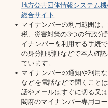
地方公共団体情報システム機
総合サイト
マイナンバーの利用範囲は、
税、災害対策の3つの行政分
イナンバーを利用する手続で
の身分証明証などで本人確認
ています。
マイナンバーの通知や利用な
などを電話などで聞くこと
話やメールはすぐに切る又は
閣府のマイナンバー専用コー