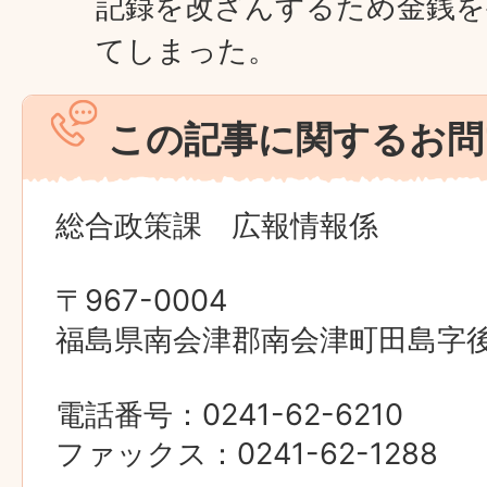
記録を改ざんするため金銭を
てしまった。
この記事に関するお問
総合政策課 広報情報係
〒967-0004
福島県南会津郡南会津町田島字後原
電話番号：0241-62-6210
ファックス：0241-62-1288