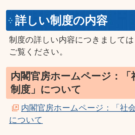
詳しい制度の内容
制度の詳しい内容につきましては
ご覧ください。
内閣官房ホームページ：「
制度」について
内閣官房ホームページ：「社
について