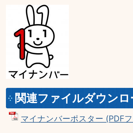
関連ファイルダウンロ
マイナンバーポスター (PDFファイ