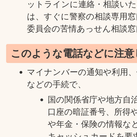
ットラインに連絡・相談いた
は、すぐに警察の相談専用窓
委員会の苦情あっせん相談窓
このような電話などに注意
マイナンバーの通知や利用、
などの手続で、
国の関係省庁や地方自
口座の暗証番号、所得
や年金・保険の情報な
キャッシュカードを要