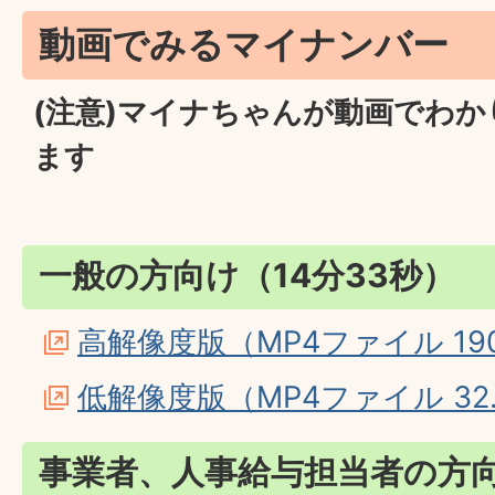
動画でみるマイナンバー
(注意)マイナちゃんが動画でわ
ます
一般の方向け（14分33秒）
高解像度版（MP4ファイル 19
低解像度版（MP4ファイル 32.
事業者、人事給与担当者の方向