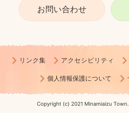
お問い合わせ
リンク集
アクセシビリティ
個人情報保護について
Copyright (c) 2021 Minamiaizu Town. 