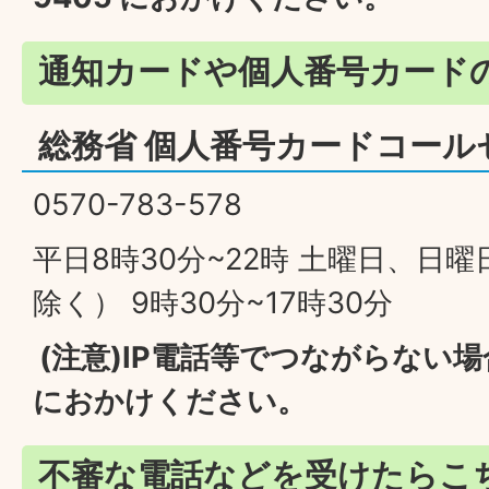
通知カードや個人番号カード
総務省 個人番号カードコール
0570-783-578
平日8時30分~22時 土曜日、日
除く） 9時30分~17時30分
(注意)IP電話等でつながらない場合は 
におかけください。
不審な電話などを受けたらこ