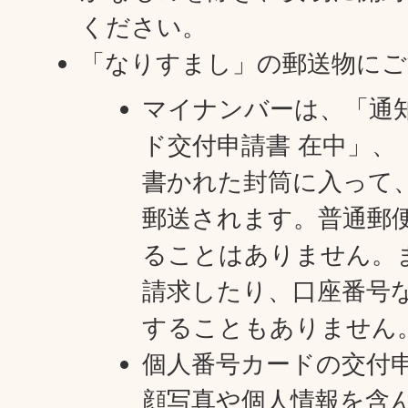
ください。
「なりすまし」の郵送物にご
マイナンバーは、「通知
ド交付申請書 在中」、
書かれた封筒に入って
郵送されます。普通郵
ることはありません。
請求したり、口座番号
することもありません
個人番号カードの交付
顔写真や個人情報を含