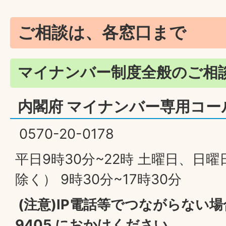
ご相談は、各窓口まで
マイナンバー制度全般のご相
内閣府 マイナンバー専用コー
0570-20-0178
平日9時30分~22時 土曜日、日
除く） 9時30分~17時30分
(注意)IP電話等でつながらない場合は
9405 におかけください。