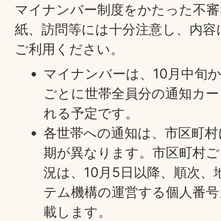
マイナンバー制度をかたった不審
紙、訪問等には十分注意し、内容
ご利用ください。
マイナンバーは、10月中旬か
ごとに世帯全員分の通知カー
れる予定です。
各世帯への通知は、市区町村
期が異なります。市区町村ご
況は、10月5日以降、順次、
テム機構の運営する個人番号
載します。