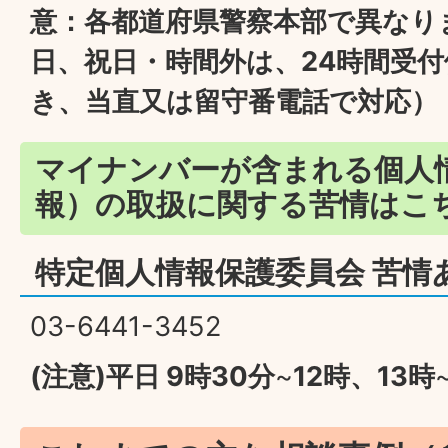
意：各都道府県警察本部で異なり
日、祝日・時間外は、24時間受
き、当直又は留守番電話で対応）
マイナンバーが含まれる個人
報）の取扱に関する苦情はこ
特定個人情報保護委員会 苦情
03-6441-3452
(注意)平日 9時30分
~
12時、13時