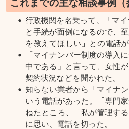
これまでの主な相談事例（
行政機関を名乗って、「マイ
と手続が面倒になるので、至
を教えてほしい」との電話
「マイナンバー制度の導入に
中である」と言って、女性が
契約状況などを聞かれた。
知らない業者から「マイナン
いう電話があった。「専門家
ねたところ、「私が管理する
に思い、電話を切った。