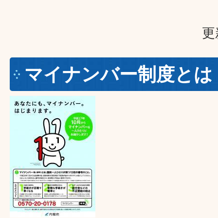
更
マイナンバー制度とは