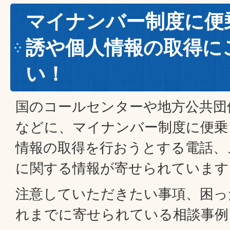
マイナンバー制度に便
誘や個人情報の取得に
い！
国のコールセンターや地方公共団
などに、マイナンバー制度に便乗
情報の取得を行おうとする電話、
に関する情報が寄せられています
注意していただきたい事項、困っ
れまでに寄せられている相談事例