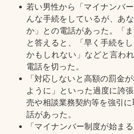
若い男性から「マイナンバー
んな手続をしているが、あ
か」との電話があった。「ま
と答えると、「早く手続をし
かもしれない」などと言わ
電話を切った。
「対応しないと高額の罰金が
ように」といった過度に誇張
売や相談業務契約等を強引に
話があった。
「マイナンバー制度が始まる