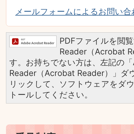
メールフォームによるお問い合
PDFファイルを閲覧
Reader（Acroba
す。お持ちでない方は、左記の「A
Reader（Acrobat Reade
リックして、ソフトウェアをダ
トールしてください。