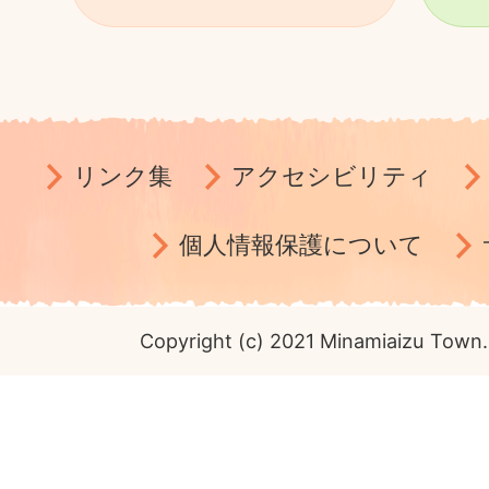
リンク集
アクセシビリティ
個人情報保護について
Copyright (c) 2021 Minamiaizu Town. 