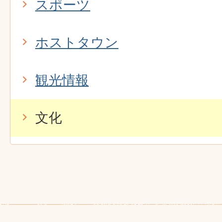
スポーツ
ホストタウン
観光情報
文化