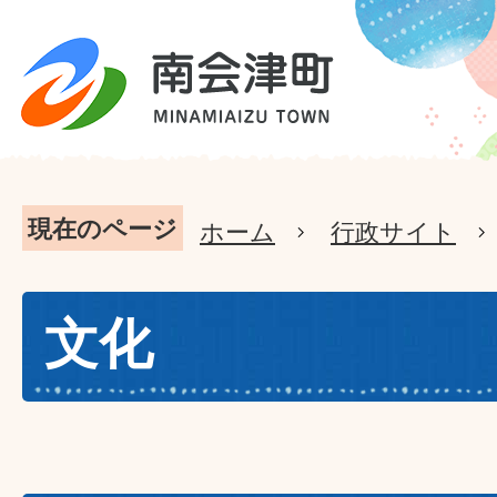
現在のページ
ホーム
行政サイト
文化