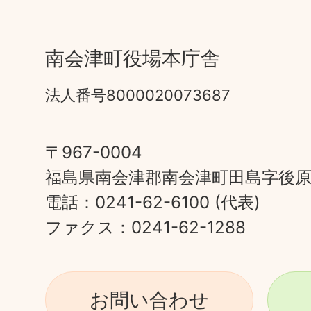
南会津町役場本庁舎
法人番号8000020073687
〒967-0004
福島県南会津郡南会津町田島字後原甲
電話：0241-62-6100 (代表)
ファクス：0241-62-1288
お問い合わせ