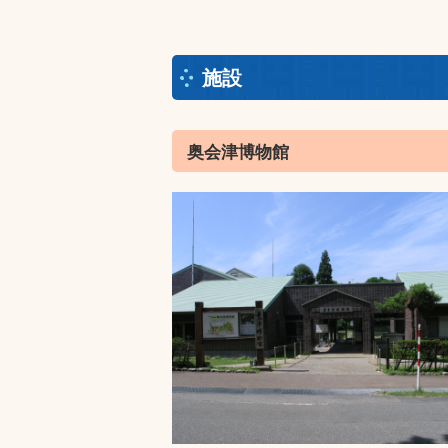
施設
奥会津博物館