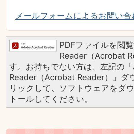
メールフォームによるお問い合
PDFファイルを閲覧
Reader（Acroba
す。お持ちでない方は、左記の「A
Reader（Acrobat Reade
リックして、ソフトウェアをダ
トールしてください。