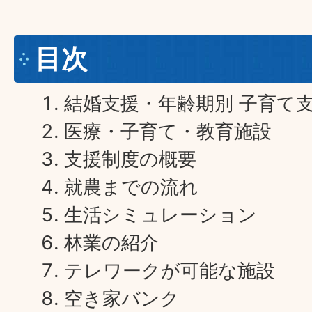
目次
結婚支援・年齢期別 子育て
医療・子育て・教育施設
支援制度の概要
就農までの流れ
生活シミュレーション
林業の紹介
テレワークが可能な施設
空き家バンク