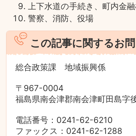
上下水道の手続き、町内金融
警察、消防、役場
この記事に関するお問
総合政策課 地域振興係
〒967-0004
福島県南会津郡南会津町田島字後原
電話番号：0241-62-6210
ファックス：0241-62-1288