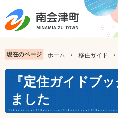
現在のページ
ホーム
移住ガイド
『定住ガイドブッ
ました