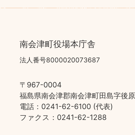
南会津町役場本庁舎
法人番号8000020073687
〒967-0004
福島県南会津郡南会津町田島字後原甲
電話：0241-62-6100 (代表)
ファクス：0241-62-1288