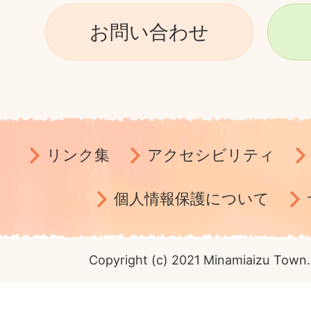
お問い合わせ
リンク集
アクセシビリティ
個人情報保護について
Copyright (c) 2021 Minamiaizu Town. 